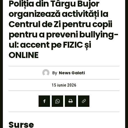
Poliția din Târgu Bujor
organizează activități la
Centrul de Zi pentru copii
pentru a preveni bullying-
ul: accent pe FIZIC și
ONLINE
By
News Galati
15 iunie 2026
Surse