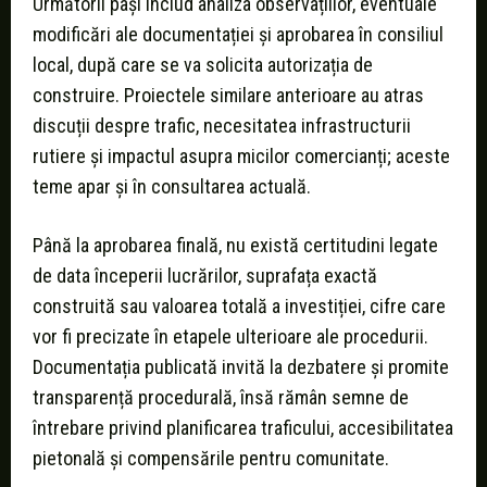
Următorii pași includ analiza observațiilor, eventuale
modificări ale documentației și aprobarea în consiliul
local, după care se va solicita autorizația de
construire. Proiectele similare anterioare au atras
discuții despre trafic, necesitatea infrastructurii
rutiere și impactul asupra micilor comercianți; aceste
teme apar și în consultarea actuală.
Până la aprobarea finală, nu există certitudini legate
de data începerii lucrărilor, suprafața exactă
construită sau valoarea totală a investiției, cifre care
vor fi precizate în etapele ulterioare ale procedurii.
Documentația publicată invită la dezbatere și promite
transparență procedurală, însă rămân semne de
întrebare privind planificarea traficului, accesibilitatea
pietonală și compensările pentru comunitate.