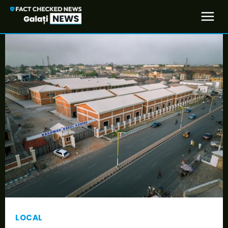
LOCAL