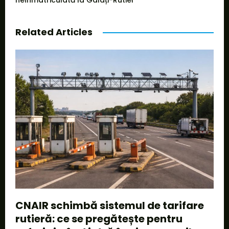
neînmatriculată la Galați-Rutier
Related Articles
CNAIR schimbă sistemul de tarifare
rutieră: ce se pregătește pentru