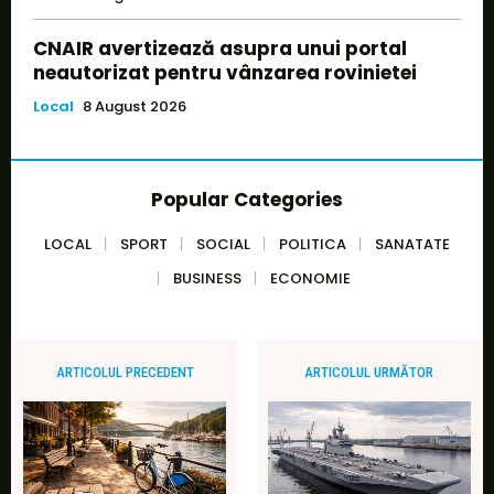
CNAIR avertizează asupra unui portal
neautorizat pentru vânzarea rovinietei
Local
8 August 2026
Popular Categories
LOCAL
SPORT
SOCIAL
POLITICA
SANATATE
BUSINESS
ECONOMIE
ARTICOLUL PRECEDENT
ARTICOLUL URMĂTOR