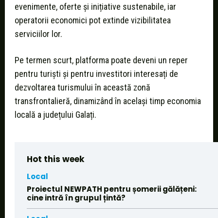
evenimente, oferte și inițiative sustenabile, iar
operatorii economici pot extinde vizibilitatea
serviciilor lor.
Pe termen scurt, platforma poate deveni un reper
pentru turiști și pentru investitori interesați de
dezvoltarea turismului în această zonă
transfrontalieră, dinamizând în același timp economia
locală a județului Galați.
Hot this week
Local
Proiectul NEWPATH pentru șomerii gălățeni:
cine intră în grupul țintă?