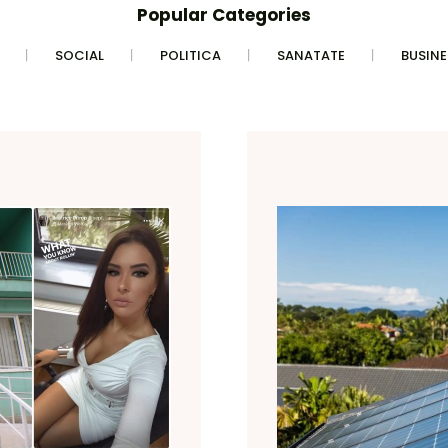
Popular Categories
SOCIAL
POLITICA
SANATATE
BUSINE