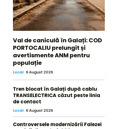
Val de caniculă în Galați: COD
PORTOCALIU prelungit și
avertismente ANM pentru
populație
Local
6 August 2026
Tren blocat în Galați după cablu
TRANSELECTRICA căzut peste linia
de contact
Local
6 August 2026
Controversele modernizării Falezei