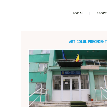
LOCAL
SPORT
ARTICOLUL PRECEDENT