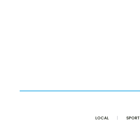
LOCAL
SPORT