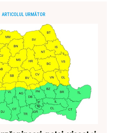
ARTICOLUL URMĂTOR