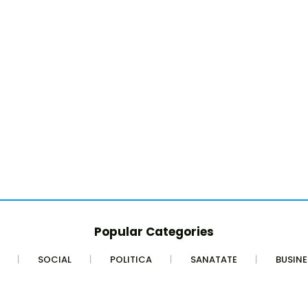
Popular Categories
SOCIAL
POLITICA
SANATATE
BUSINE