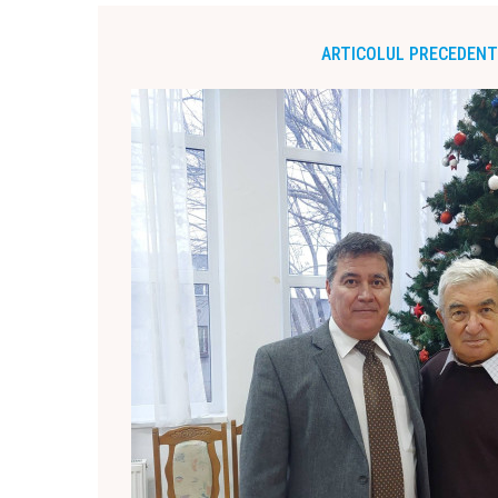
ARTICOLUL PRECEDENT