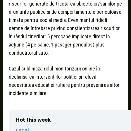
riscurilor generate de tractarea obiectelor/saniilor pe
drumurile publice și de comportamentele periculoase
filmate pentru social media. Evenimentul ridică
semne de întrebare privind conștientizarea riscurilor
în rândul tinerilor: 5 persoane implicate direct în
acțiune (4 pe sanie, 1 pasager periculos) plus
conducătorul auto.
Cazul subliniază rolul monitorizării online în
declanșarea intervențiilor poliției și relevă
necesitatea educației rutiere pentru prevenirea altor
incidente similare.
Hot this week
Local