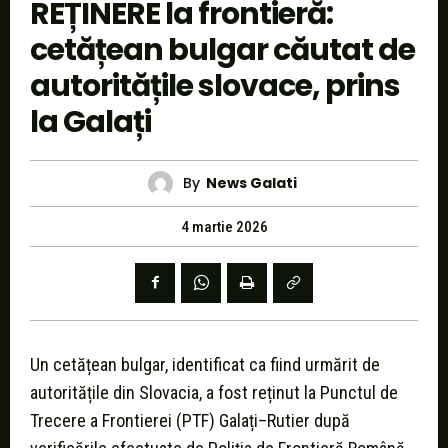
REȚINERE la frontieră:
cetățean bulgar căutat de
autoritățile slovace, prins
la Galați
By
News Galati
4 martie 2026
Un cetățean bulgar, identificat ca fiind urmărit de
autoritățile din Slovacia, a fost reținut la Punctul de
Trecere a Frontierei (PTF) Galați–Rutier după