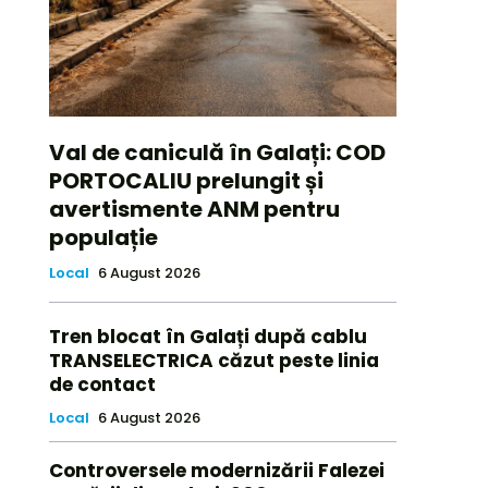
Val de caniculă în Galați: COD
PORTOCALIU prelungit și
avertismente ANM pentru
populație
Local
6 August 2026
Tren blocat în Galați după cablu
TRANSELECTRICA căzut peste linia
de contact
Local
6 August 2026
Controversele modernizării Falezei