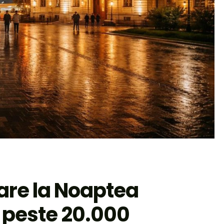
are la Noaptea
: peste 20.000