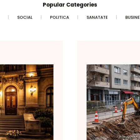
Popular Categories
SOCIAL
POLITICA
SANATATE
BUSINE