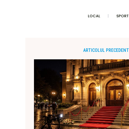
LOCAL
SPORT
ARTICOLUL PRECEDENT