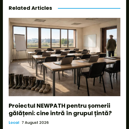
Related Articles
Proiectul NEWPATH pentru șomerii
gălățeni: cine intră în grupul țintă?
Local
7 August 2026