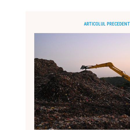
ARTICOLUL PRECEDENT