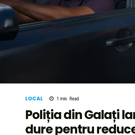
LOCAL
1
min.
Read
Poliția din Galați 
dure pentru reduce