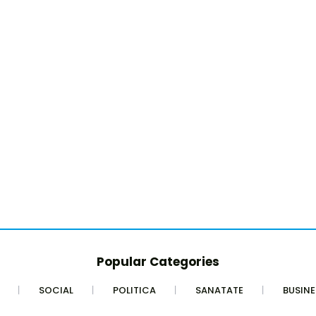
Popular Categories
SOCIAL
POLITICA
SANATATE
BUSINE