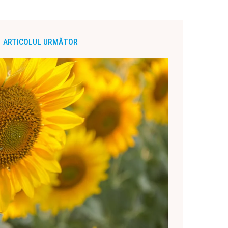
ARTICOLUL URMĂTOR