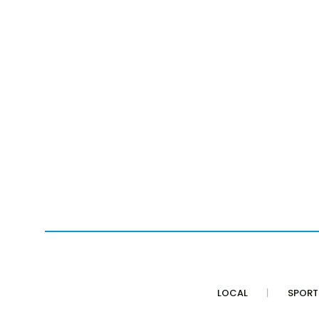
LOCAL
SPORT