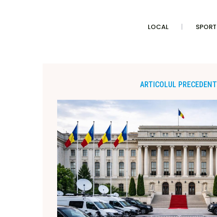
LOCAL
SPORT
ARTICOLUL PRECEDENT