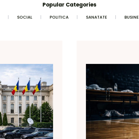
Popular Categories
SOCIAL
POLITICA
SANATATE
BUSINE