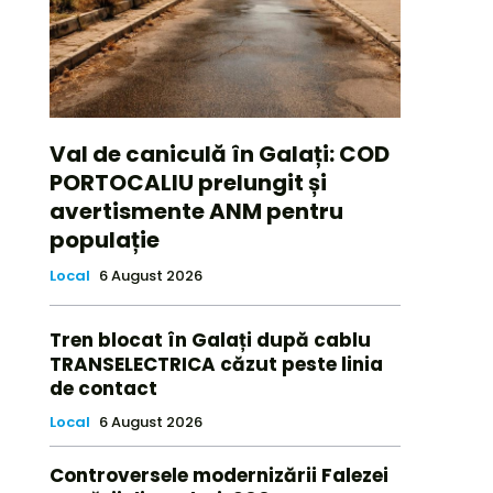
Val de caniculă în Galați: COD
PORTOCALIU prelungit și
avertismente ANM pentru
populație
Local
6 August 2026
Tren blocat în Galați după cablu
TRANSELECTRICA căzut peste linia
de contact
Local
6 August 2026
Controversele modernizării Falezei