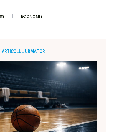
SS
ECONOMIE
ARTICOLUL URMĂTOR