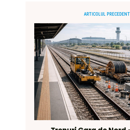
ARTICOLUL PRECEDENT