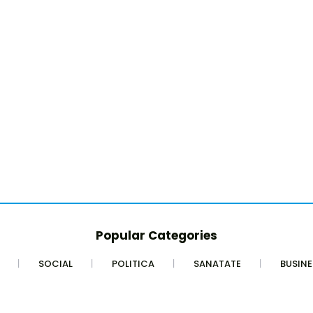
Popular Categories
SOCIAL
POLITICA
SANATATE
BUSINE