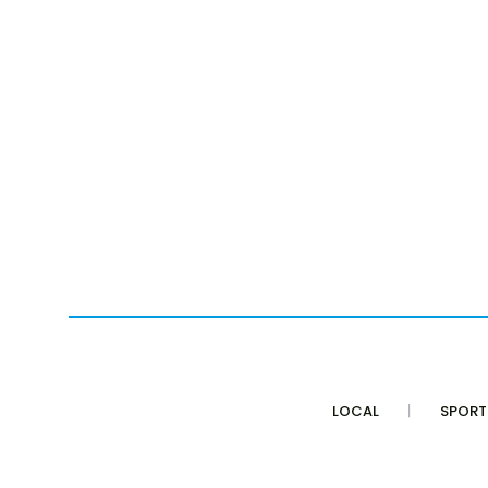
LOCAL
SPORT