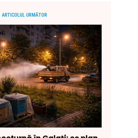
ARTICOLUL URMĂTOR