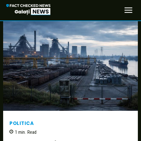
POLITICA
1
min.
Read