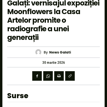
Galați: vernisajul expoziției
Moonflowers la Casa
Artelor promite o
radiografie a unei
generații
By
News Galati
30 martie 2026
Surse