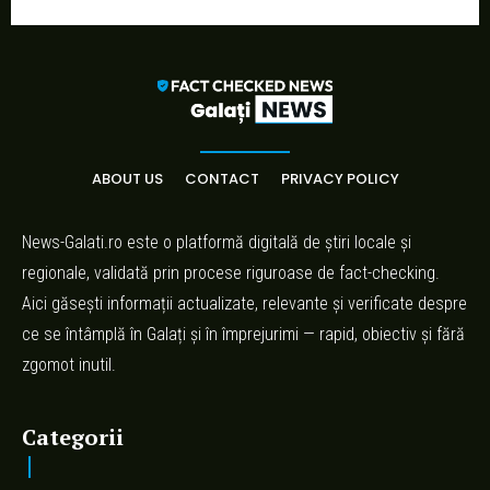
ABOUT US
CONTACT
PRIVACY POLICY
News-Galati.ro este o platformă digitală de știri locale și
regionale, validată prin procese riguroase de fact-checking.
Aici găsești informații actualizate, relevante și verificate despre
ce se întâmplă în Galați și în împrejurimi — rapid, obiectiv și fără
zgomot inutil.
Categorii