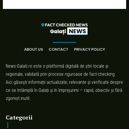
ABOUT US
CONTACT
PRIVACY POLICY
News-Galati.ro este o platformă digitală de știri locale și
regionale, validată prin procese riguroase de fact-checking.
Aici găsești informații actualizate, relevante și verificate despre
ce se întâmplă în Galați și în împrejurimi — rapid, obiectiv și fără
zgomot inutil.
Categorii