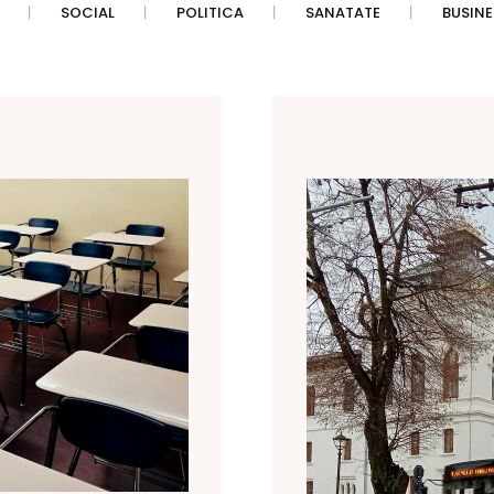
SOCIAL
POLITICA
SANATATE
BUSINE