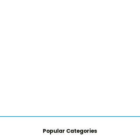
Popular Categories