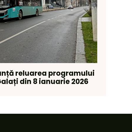
nță reluarea programului
alați din 8 ianuarie 2026