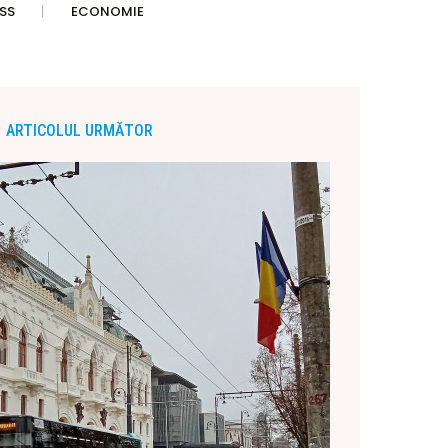
SS
ECONOMIE
ARTICOLUL URMĂTOR