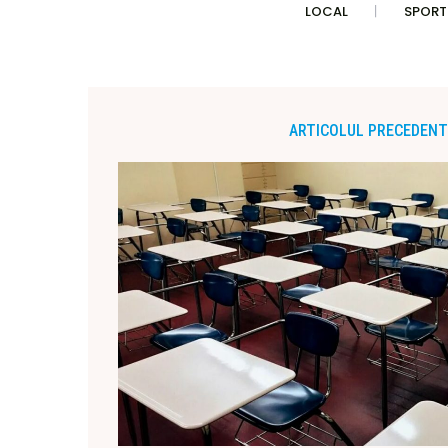
LOCAL
SPORT
ARTICOLUL PRECEDENT