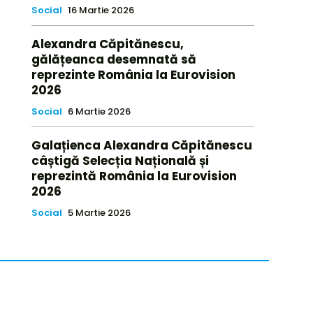
Social
16 Martie 2026
Alexandra Căpitănescu,
gălățeanca desemnată să
reprezinte România la Eurovision
2026
Social
6 Martie 2026
Galațienca Alexandra Căpitănescu
câștigă Selecția Națională și
reprezintă România la Eurovision
2026
Social
5 Martie 2026