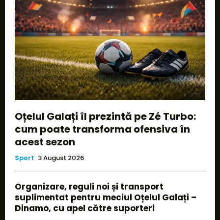
Oțelul Galați îl prezintă pe Zé Turbo:
cum poate transforma ofensiva în
acest sezon
Sport
3 August 2026
Organizare, reguli noi și transport
suplimentat pentru meciul Oțelul Galați –
Dinamo, cu apel către suporteri