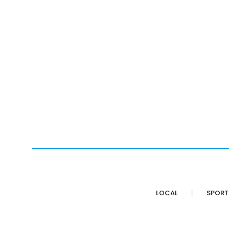
LOCAL
SPORT