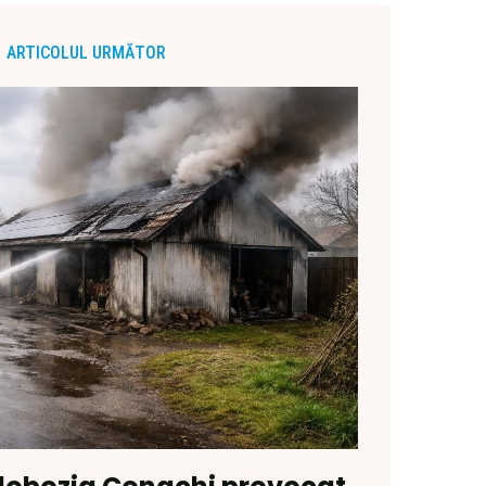
ARTICOLUL URMĂTOR