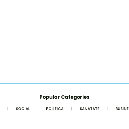
Popular Categories
SOCIAL
POLITICA
SANATATE
BUSINE