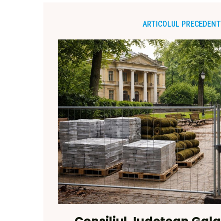
ARTICOLUL PRECEDENT