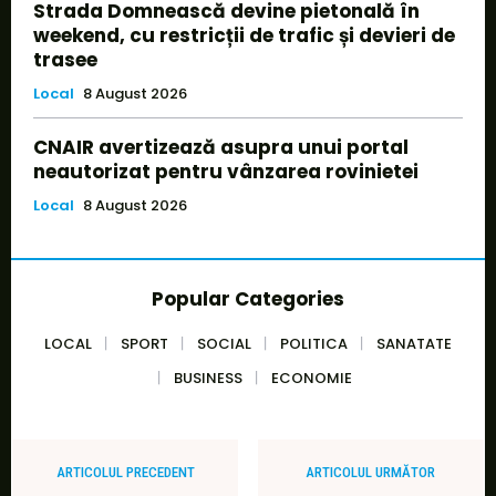
Strada Domnească devine pietonală în
weekend, cu restricții de trafic și devieri de
trasee
Local
8 August 2026
CNAIR avertizează asupra unui portal
neautorizat pentru vânzarea rovinietei
Local
8 August 2026
Popular Categories
LOCAL
SPORT
SOCIAL
POLITICA
SANATATE
BUSINESS
ECONOMIE
ARTICOLUL PRECEDENT
ARTICOLUL URMĂTOR