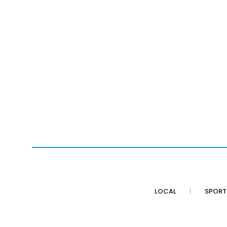
LOCAL
SPORT