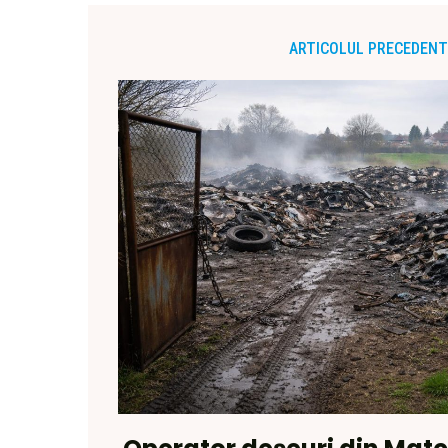
ARTICOLUL PRECEDENT