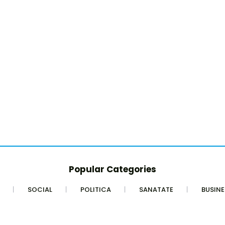
Popular Categories
SOCIAL
POLITICA
SANATATE
BUSINE