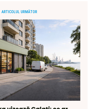
ARTICOLUL URMĂTOR