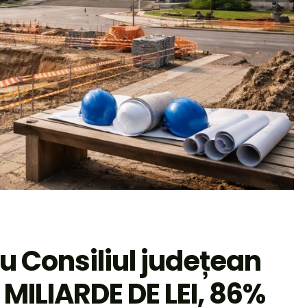
u Consiliul județean
6 MILIARDE DE LEI, 86%