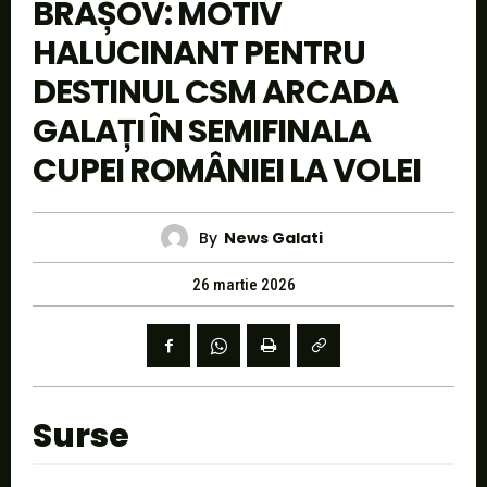
BRAȘOV: MOTIV
HALUCINANT PENTRU
DESTINUL CSM ARCADA
GALAȚI ÎN SEMIFINALA
CUPEI ROMÂNIEI LA VOLEI
By
News Galati
26 martie 2026
Surse