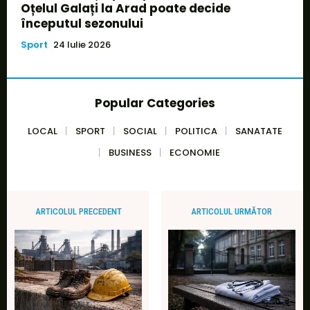
Oțelul Galați la Arad poate decide
începutul sezonului
Sport
24 Iulie 2026
Popular Categories
LOCAL
SPORT
SOCIAL
POLITICA
SANATATE
BUSINESS
ECONOMIE
ARTICOLUL PRECEDENT
ARTICOLUL URMĂTOR