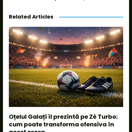
Related Articles
Oțelul Galați îl prezintă pe Zé Turbo:
cum poate transforma ofensiva în
acest sezon