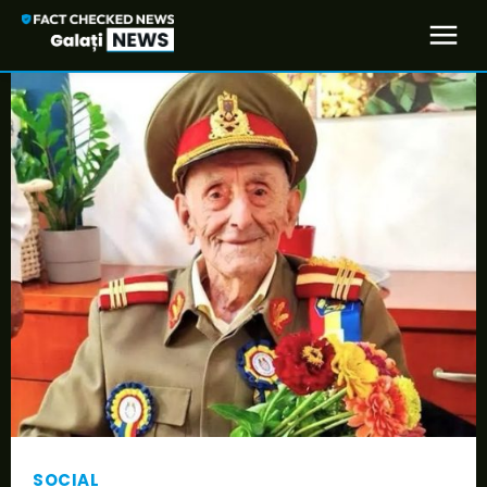
SOCIAL