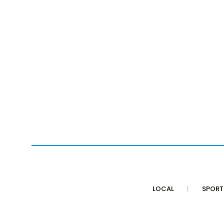
LOCAL
SPORT