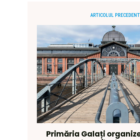
ARTICOLUL PRECEDENT
Primăria Galați organizea