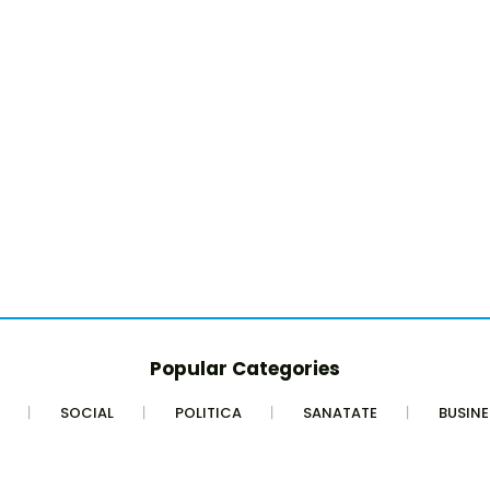
Popular Categories
SOCIAL
POLITICA
SANATATE
BUSINE