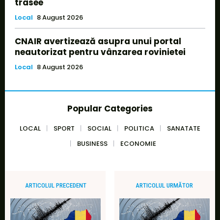
trasee
Local
8 August 2026
CNAIR avertizează asupra unui portal
neautorizat pentru vânzarea rovinietei
Local
8 August 2026
Popular Categories
LOCAL
SPORT
SOCIAL
POLITICA
SANATATE
BUSINESS
ECONOMIE
ARTICOLUL PRECEDENT
ARTICOLUL URMĂTOR