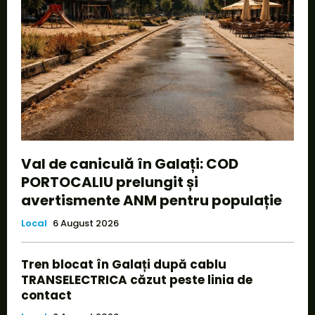
Val de caniculă în Galați: COD
PORTOCALIU prelungit și
avertismente ANM pentru populație
Local
6 August 2026
Tren blocat în Galați după cablu
TRANSELECTRICA căzut peste linia de
contact