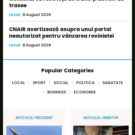
trasee
Local
8 August 2026
CNAIR avertizează asupra unui portal
neautorizat pentru vânzarea rovinietei
Local
8 August 2026
Popular Categories
LOCAL
SPORT
SOCIAL
POLITICA
SANATATE
BUSINESS
ECONOMIE
ARTICOLUL PRECEDENT
ARTICOLUL URMĂTOR