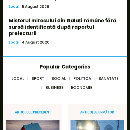
Local
5 August 2026
Misterul mirosului din Galați rămâne fără
sursă identificată după raportul
prefecturii
Local
4 August 2026
Popular Categories
LOCAL
SPORT
SOCIAL
POLITICA
SANATATE
BUSINESS
ECONOMIE
ARTICOLUL PRECEDENT
ARTICOLUL URMĂTOR