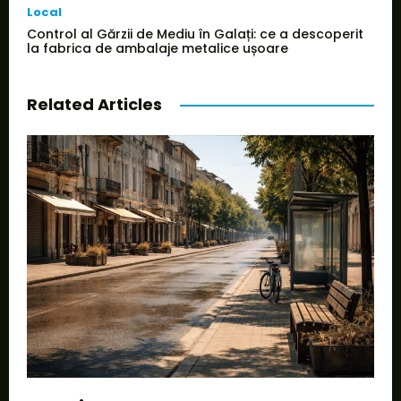
Local
Control al Gărzii de Mediu în Galați: ce a descoperit
la fabrica de ambalaje metalice ușoare
Related Articles