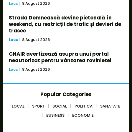
Local
8 August 2026
Strada Domnească devine pietonală în
weekend, cu restricții de trafic și devieri de
trasee
Local
8 August 2026
CNAIR avertizează asupra unui portal
neautorizat pentru vânzarea rovinietei
Local
8 August 2026
Popular Categories
LOCAL
SPORT
SOCIAL
POLITICA
SANATATE
BUSINESS
ECONOMIE