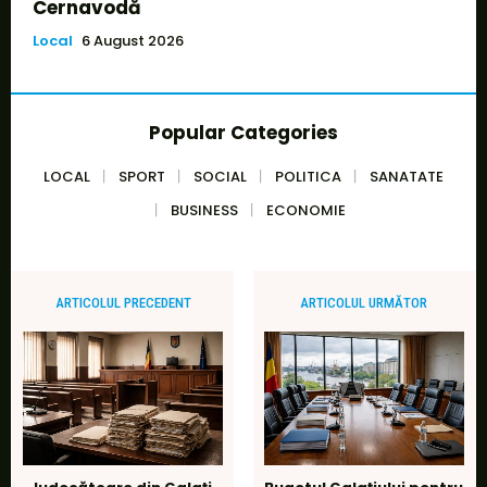
Cernavodă
Local
6 August 2026
Popular Categories
LOCAL
SPORT
SOCIAL
POLITICA
SANATATE
BUSINESS
ECONOMIE
ARTICOLUL PRECEDENT
ARTICOLUL URMĂTOR