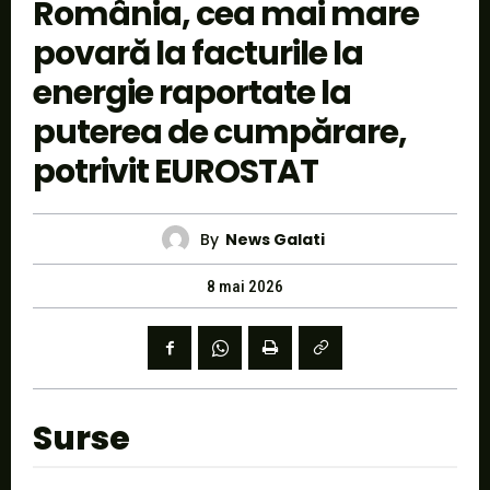
România, cea mai mare
povară la facturile la
energie raportate la
puterea de cumpărare,
potrivit EUROSTAT
By
News Galati
8 mai 2026
Surse