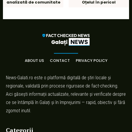
analizată de comunitate
Oțelul în pericol
ABOUT US
CONTACT
PRIVACY POLICY
News-Galati.ro este o platformă digitală de știri locale și
regionale, validată prin procese riguroase de fact-checking.
Aici găsești informații actualizate, relevante și verificate despre
ce se întâmplă în Galați și în împrejurimi — rapid, obiectiv și fără
zgomot inutil.
Categorii