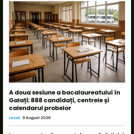
A doua sesiune a bacalaureatului în
Galați: 888 candidați, centrele și
calendarul probelor
Local
9 August 2026