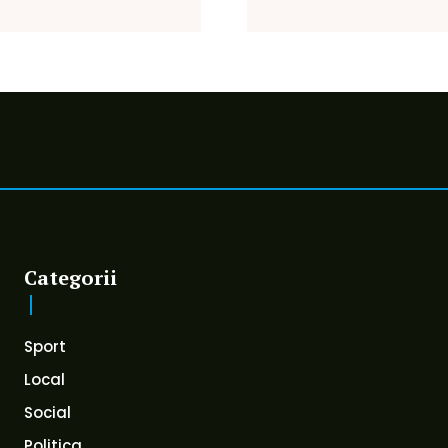
Categorii
Sport
Local
Social
Politica