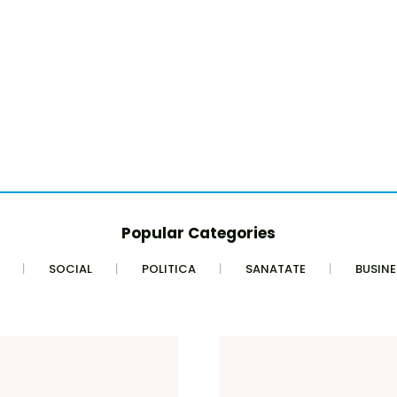
Popular Categories
SOCIAL
POLITICA
SANATATE
BUSINE