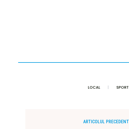
LOCAL
SPORT
ARTICOLUL PRECEDENT