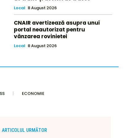
Local
8 August 2026
CNAIR avertizează asupra unui
portal neautorizat pentru
vânzarea rovinietei
Local
8 August 2026
SS
ECONOMIE
ARTICOLUL URMĂTOR