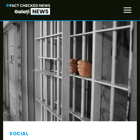
SOCIAL