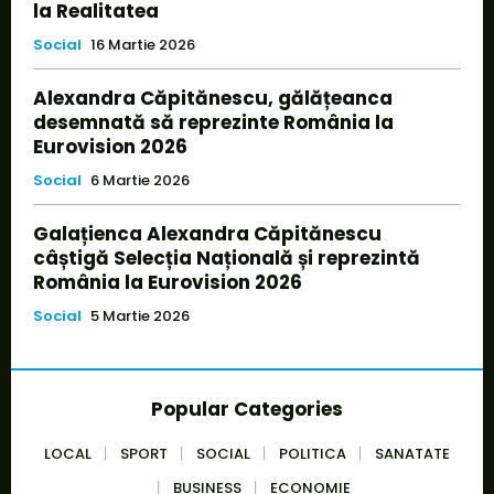
la Realitatea
Social
16 Martie 2026
Alexandra Căpitănescu, gălățeanca
desemnată să reprezinte România la
Eurovision 2026
Social
6 Martie 2026
Galațienca Alexandra Căpitănescu
câștigă Selecția Națională și reprezintă
România la Eurovision 2026
Social
5 Martie 2026
Popular Categories
LOCAL
SPORT
SOCIAL
POLITICA
SANATATE
BUSINESS
ECONOMIE