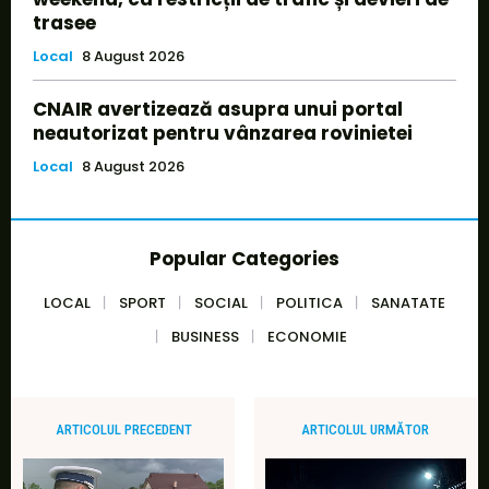
trasee
Local
8 August 2026
CNAIR avertizează asupra unui portal
neautorizat pentru vânzarea rovinietei
Local
8 August 2026
Popular Categories
LOCAL
SPORT
SOCIAL
POLITICA
SANATATE
BUSINESS
ECONOMIE
ARTICOLUL PRECEDENT
ARTICOLUL URMĂTOR