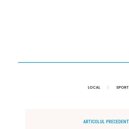
LOCAL
SPORT
ARTICOLUL PRECEDENT