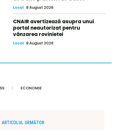
Local
8 August 2026
CNAIR avertizează asupra unui
portal neautorizat pentru
vânzarea rovinietei
Local
8 August 2026
SS
ECONOMIE
ARTICOLUL URMĂTOR