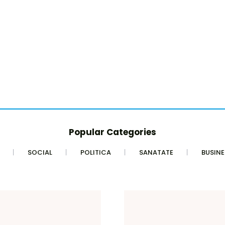
Popular Categories
SOCIAL
POLITICA
SANATATE
BUSINE