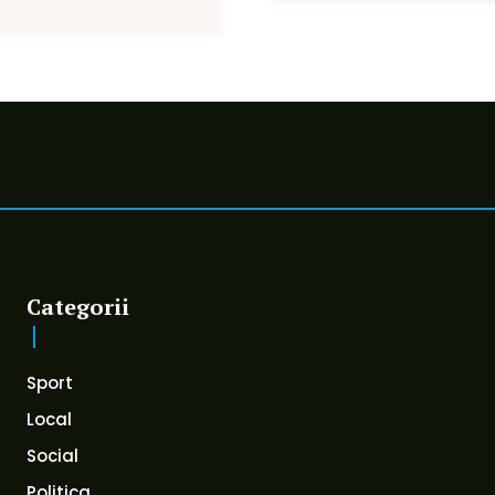
Categorii
Sport
Local
Social
Politica