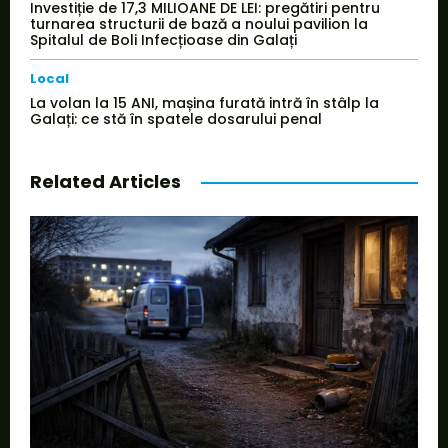
Investiție de 17,3 MILIOANE DE LEI: pregătiri pentru
turnarea structurii de bază a noului pavilion la
Spitalul de Boli Infecțioase din Galați
Local
La volan la 15 ANI, mașina furată intră în stâlp la
Galați: ce stă în spatele dosarului penal
Related Articles