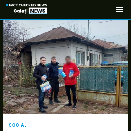
SOCIAL