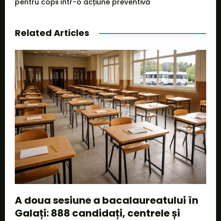
pentru copii într-o acțiune preventivă
Related Articles
A doua sesiune a bacalaureatului în
Galați: 888 candidați, centrele și