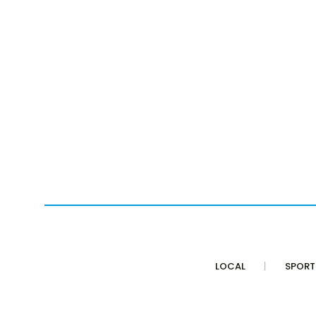
LOCAL
SPORT