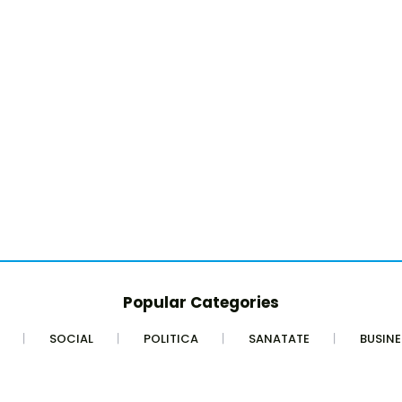
Popular Categories
SOCIAL
POLITICA
SANATATE
BUSINE