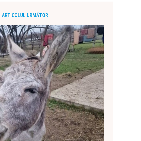
ARTICOLUL URMĂTOR