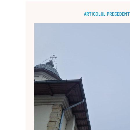
ARTICOLUL PRECEDENT