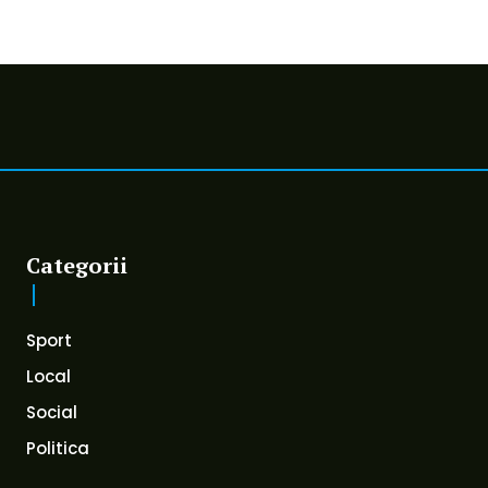
Categorii
Sport
Local
Social
Politica