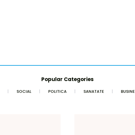
Popular Categories
SOCIAL
POLITICA
SANATATE
BUSINE