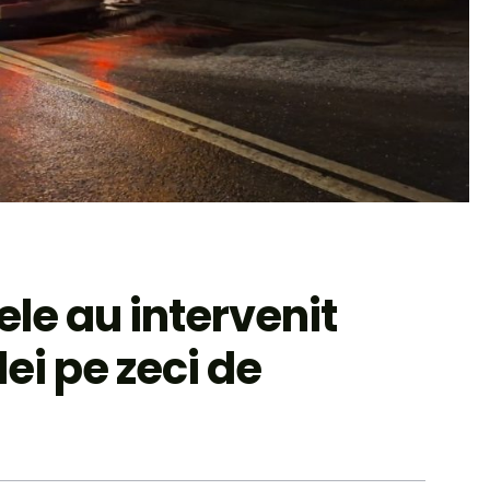
ele au intervenit
ei pe zeci de