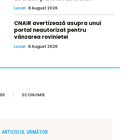
Local
8 August 2026
CNAIR avertizează asupra unui
portal neautorizat pentru
vânzarea rovinietei
Local
8 August 2026
SS
ECONOMIE
ARTICOLUL URMĂTOR