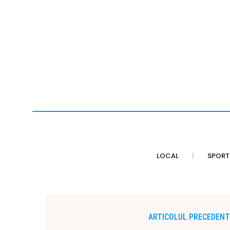
LOCAL
SPORT
ARTICOLUL PRECEDENT