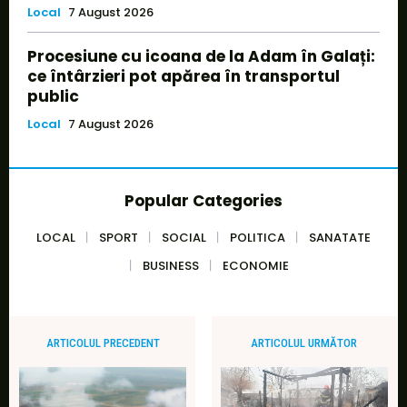
Local
7 August 2026
Procesiune cu icoana de la Adam în Galați:
ce întârzieri pot apărea în transportul
public
Local
7 August 2026
Popular Categories
LOCAL
SPORT
SOCIAL
POLITICA
SANATATE
BUSINESS
ECONOMIE
ARTICOLUL PRECEDENT
ARTICOLUL URMĂTOR