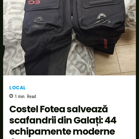
LOCAL
1
min.
Read
Costel Fotea salvează
scafandrii din Galați: 44
echipamente moderne