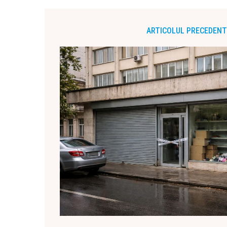
ARTICOLUL PRECEDENT