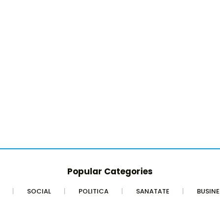
Popular Categories
SOCIAL
POLITICA
SANATATE
BUSINE