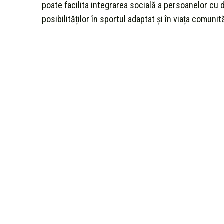
poate facilita integrarea socială a persoanelor cu 
posibilităților în sportul adaptat și în viața comunită