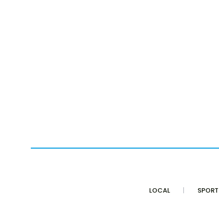
LOCAL
SPORT