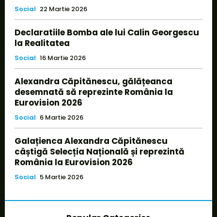
Social
22 Martie 2026
Declaratiile Bomba ale lui Calin Georgescu
la Realitatea
Social
16 Martie 2026
Alexandra Căpitănescu, gălățeanca
desemnată să reprezinte România la
Eurovision 2026
Social
6 Martie 2026
Galațienca Alexandra Căpitănescu
câștigă Selecția Națională și reprezintă
România la Eurovision 2026
Social
5 Martie 2026