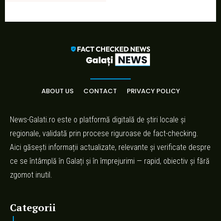
ABOUT US
CONTACT
PRIVACY POLICY
News-Galati.ro este o platformă digitală de știri locale și
regionale, validată prin procese riguroase de fact-checking.
Aici găsești informații actualizate, relevante și verificate despre
ce se întâmplă în Galați și în împrejurimi — rapid, obiectiv și fără
zgomot inutil.
Categorii