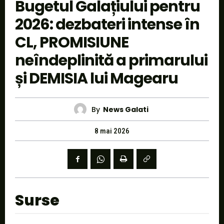
Bugetul Galațiului pentru
2026: dezbateri intense în
CL, PROMISIUNE
neîndeplinită a primarului
și DEMISIA lui Magearu
By
News Galati
8 mai 2026
Surse