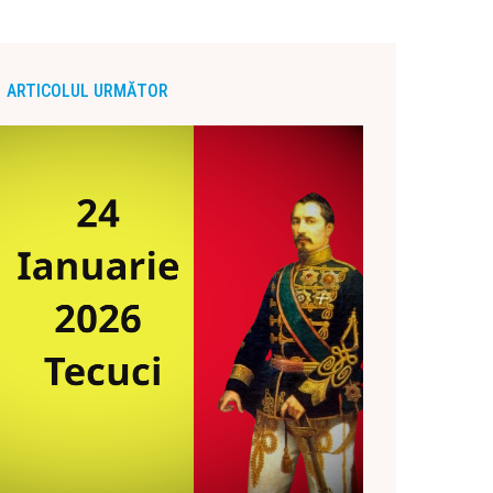
ARTICOLUL URMĂTOR