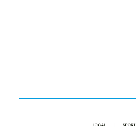
LOCAL
SPORT