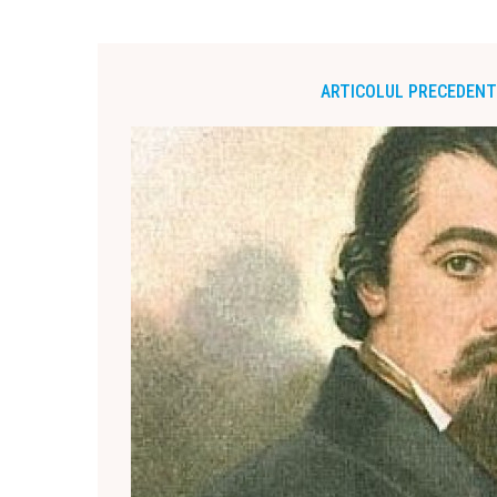
ARTICOLUL PRECEDENT