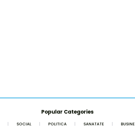
Popular Categories
SOCIAL
POLITICA
SANATATE
BUSINE