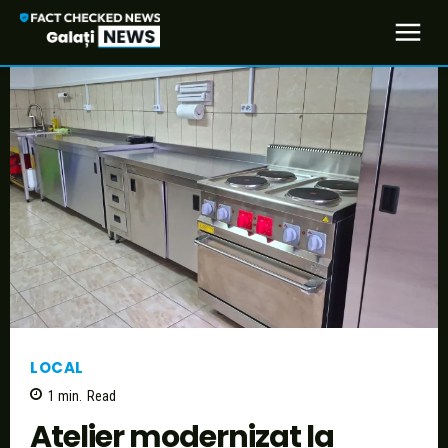
LOCAL
1
min.
Read
Atelier modernizat la