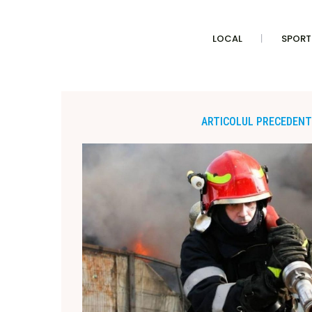
LOCAL
SPORT
ARTICOLUL PRECEDENT