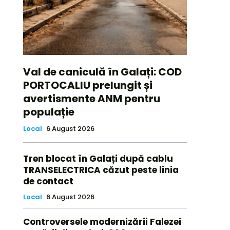
Val de caniculă în Galați: COD
PORTOCALIU prelungit și
avertismente ANM pentru
populație
Local
6 August 2026
Tren blocat în Galați după cablu
TRANSELECTRICA căzut peste linia
de contact
Local
6 August 2026
Controversele modernizării Falezei