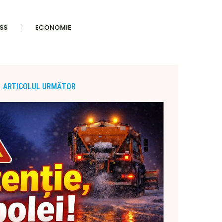
SS
ECONOMIE
ARTICOLUL URMĂTOR