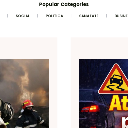
Popular Categories
SOCIAL
POLITICA
SANATATE
BUSINE