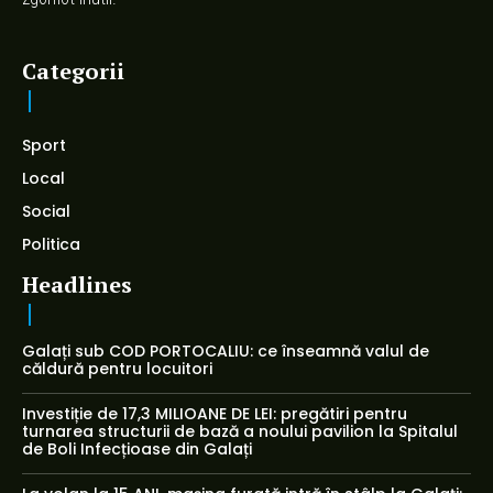
Categorii
Sport
Local
Social
Politica
Headlines
Galați sub COD PORTOCALIU: ce înseamnă valul de
căldură pentru locuitori
Investiție de 17,3 MILIOANE DE LEI: pregătiri pentru
turnarea structurii de bază a noului pavilion la Spitalul
de Boli Infecțioase din Galați