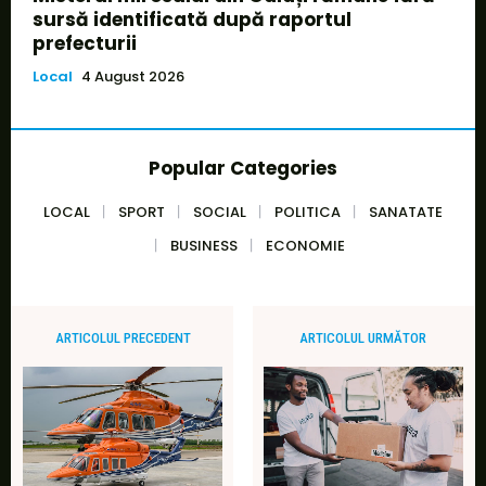
sursă identificată după raportul
prefecturii
Local
4 August 2026
Popular Categories
LOCAL
SPORT
SOCIAL
POLITICA
SANATATE
BUSINESS
ECONOMIE
ARTICOLUL PRECEDENT
ARTICOLUL URMĂTOR