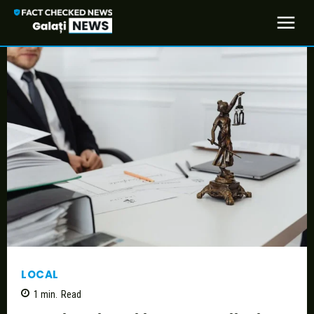
LOCAL
1
min.
Read